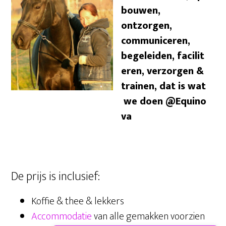
bouwen,
ontzorgen,
communiceren,
begeleiden, facilit
eren, verzorgen &
trainen, dat is wat
we doen @Equino
va
De prijs is inclusief:
Koffie & thee & lekkers
Accommodatie
van alle gemakken voorzien