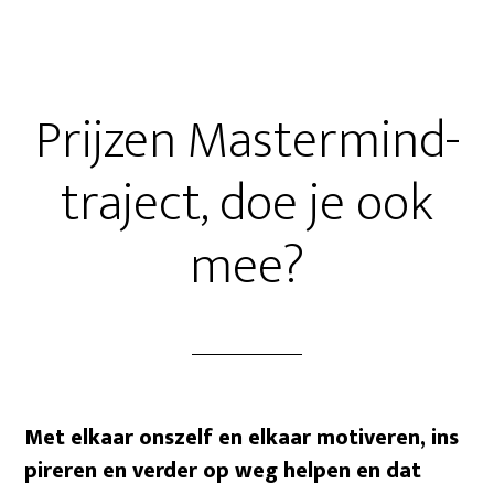
Prijzen Mastermind-
traject, doe je ook
mee?
Met elkaar onszelf en elkaar motiveren, ins
pireren en verder op weg helpen en dat