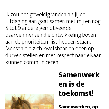
Ik zou het geweldig vinden als jij de
uitdaging aan gaat samen met mij en nog
5 tot 9 andere gemotiveerde
paardenmensen die ontwikkeling boven
aan de prioriteiten lijst hebben staan.
Mensen die zich kwetsbaar en open op
durven stellen en met respect naar elkaar
kunnen communiceren.
Samenwerk
en is de
toekomst!
Samenwerken, op