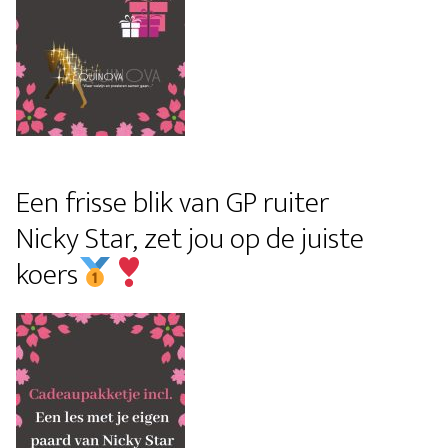
Een frisse blik van GP ruiter
Nicky Star, zet jou op de juiste
koers