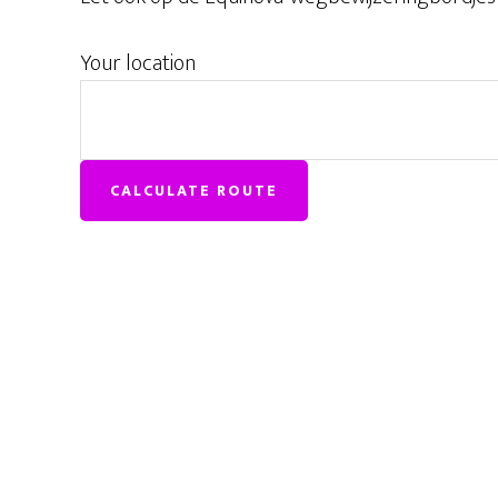
Your location