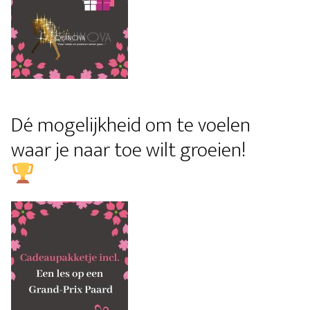
Dé mogelijkheid om te voelen
waar je naar toe wilt groeien!