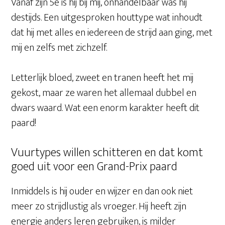
Vanaf zijn 5e is hij bij mij, onhandelbaar was hij
destijds. Een uitgesproken houttype wat inhoudt
dat hij met alles en iedereen de strijd aan ging, met
mij en zelfs met zichzelf.
Letterlijk bloed, zweet en tranen heeft het mij
gekost, maar ze waren het allemaal dubbel en
dwars waard. Wat een enorm karakter heeft dit
paard!
Vuurtypes willen schitteren en dat komt
goed uit voor een Grand-Prix paard
Inmiddels is hij ouder en wijzer en dan ook niet
meer zo strijdlustig als vroeger. Hij heeft zijn
energie anders leren gebruiken, is milder