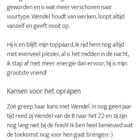
geworden en is wat meer verschoven naar
vuurtype. Wendel houdt van werken, loopt altijd
vanzelf en geeft nooit op.
Hij is en blijft mijn toppaard, ik rijd hem nog altijd
met evenveel plezier, al is het midden in de nacht,
ik stap af met meer energie dan ervoor, hij is mijn
grootste vriend!
Kansen voor het oprapen
Zoë greep haar kans met Wendel. In nog geen jaar
tijd reed zij Wendel van de B naar het Z2 en zij zijn
nog lang niet bij de finish! Ik ben heel benieuwd wat
de toekomst nog voor hen gaat brengen:-)