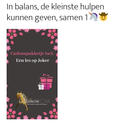
In balans, de kleinste hulpen
kunnen geven, samen 1