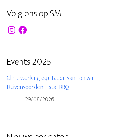
Volg ons op SM
Instagram
Facebook
Events 2025
Clinic working equitation van Ton van
Duivenvoorden + stal BBQ
29/08/2026