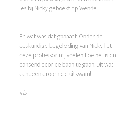
les bij Nicky geboekt op Wendel.
En wat was dat gaaaaaf! Onder de
deskundige begeleiding van Nicky liet
deze professor mij voelen hoe het is om
dansend door de baan te gaan. Dit was
echt een droom die uitkwam!
Iris