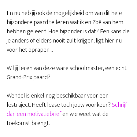
En nu heb jij ook de mogelijkheid om van dit hele
bijzondere paard te leren wat ik en Zoë van hem
hebben geleerd. Hoe bijzonder is dat? Een kans die
je anders of elders nooit zult krijgen, ligt hier nu
voor het oprapen…
Wil jij leren van deze ware schoolmaster, een echt
Grand-Prix paard?
Wendel is enkel nog beschikbaar voor een
lestraject. Heeft lease toch jouw voorkeur?
Schrijf
dan een motivatiebrief
en wie weet wat de
toekomst brengt.