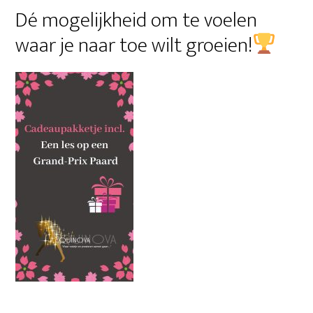
Dé mogelijkheid om te voelen
waar je naar toe wilt groeien!