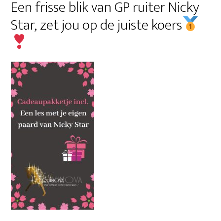
Een frisse blik van GP ruiter Nicky
Star, zet jou op de juiste koers