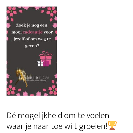
Sidebar
Dé mogelijkheid om te voelen
waar je naar toe wilt groeien!