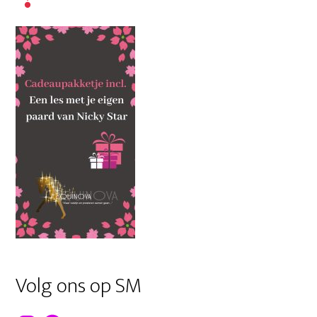
Volg ons op SM