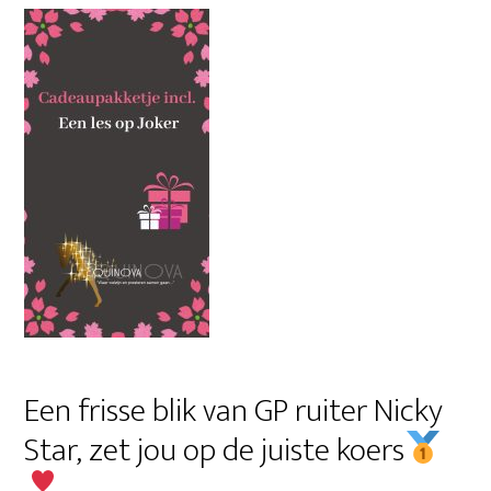
Een frisse blik van GP ruiter Nicky
Star, zet jou op de juiste koers