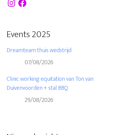
Instagram
Facebook
Events 2025
Dreamteam thuis wedstrijd
07/08/2026
Clinic working equitation van Ton van
Duivenvoorden + stal BBQ
29/08/2026