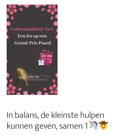
In balans, de kleinste hulpen
kunnen geven, samen 1